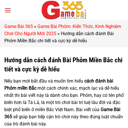
Bỏ
qua
nội
dung
Game Bài 365
»
Game Bài Phỏm: Kiến Thức, Kinh Nghiệm
Chơi Cho Người Mới 2025
»
Hướng dẫn cách đánh Bài
Phỏm Miền Bắc chi tiết và cực kỳ dễ hiểu
Hướng dẫn cách đánh Bài Phỏm Miền Bắc chi
tiết và cực kỳ dễ hiểu
Nếu bạn mới bắt đầu và muốn tìm hiểu
cách đánh bài
Phỏm miền Bắc
một cách chính xác, mạch lạc và dễ hiểu
nhất thì bài viết này là dành cho bạn. Phỏm, hay có tên phổ
biến hơn là Tá Lả, là một trò chơi bài trí tuệ lâu đời và đặc
biệt phổ biến ở miền Bắc Việt Nam. Bài viết của
Game Bài
365
sẽ giúp bạn tiếp cận trò chơi này theo đúng luật chuẩn
của trò đánh bài này.