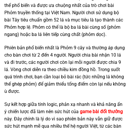
thể phổ biến và được ưa chuộng nhất của trò chơi bài
Phỏm truyền thống tại Việt Nam. Người chơi sử dụng bộ
bài Tây tiêu chuẩn gồm 52 lá và mục tiêu là tạo thành các
Phỏm hợp lệ. Phỏm có thể là bộ ba lá bài cùng số (phỏm
ngang) hoặc ba lá liên tiếp cùng chất (phỏm dọc).
Phiên bản phổ biến nhất là Phỏm 9 cây và thường áp dụng
cho bàn chơi từ 2 đến 4 người. Người chia bài nhận 10 lá
và đi trước, các người chơi còn lại mỗi người được chia 9
lá. Vòng chơi diễn ra theo chiều kim đồng hồ. Trong suốt
quá trình chơi, bạn cần loại bỏ bài rác (tức những lá không
thể ghép phỏm) để giảm thiểu tổng điểm còn lại nếu không
ù được.
Sự kết hợp giữa tính logic, phản xạ nhanh và khả năng ẩn
ý chiến lược đã làm nên sức hút của
game bài đổi thưởng
này. Đây chính là lý do vì sao phiên bản này vẫn giữ được
sức hút mạnh mẽ qua nhiều thế hệ người Việt, từ các bàn