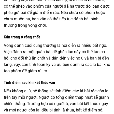
có thể ghép vào phỏm của người đã hạ trước đó, bạn được
phép gửi bài để giảm điểm rác. Nếu chưa có phỏm hoặc
chưa muốn hạ, bạn vẫn có thể tiếp tục đánh bài bình
thường trong vòng chơi.
Cẩn trọng ở vòng chốt
Vòng đánh cuối cùng thường là nơi diễn ra nhiều bất ngờ.
Việc đánh ra một quân bài dễ ghép lúc này có thể tạo cơ
hội cho đối thủ ăn chốt và dẫn đến việc họ ù và bạn bị đền
làng. vậy, cần tính toán kỹ và ưu tiên đánh ra các lá bài khó
tạo phỏm để giảm rủi ro.
Tính điểm sau khi kết thúc ván
Nếu không ai ù, hệ thống sẽ tính điểm các lá bài rác còn lại
trên tay mỗi người. Người có tổng điểm thấp nhất sẽ giành
chiến thắng. Trường hợp có người ù, ván bài kết thúc ngay
và mọi người còn lại đều bị tính là thua, bất kể điểm số.