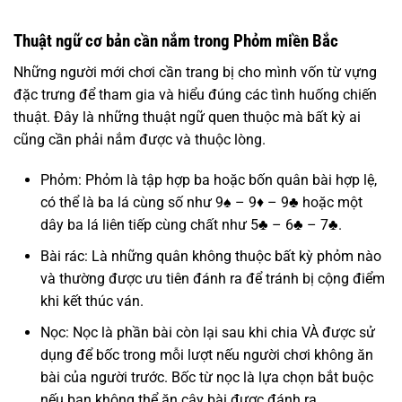
Thuật ngữ cơ bản cần nắm trong Phỏm miền Bắc
Những người mới chơi cần trang bị cho mình vốn từ vựng
đặc trưng để tham gia và hiểu đúng các tình huống chiến
thuật. Đây là những thuật ngữ quen thuộc mà bất kỳ ai
cũng cần phải nắm được và thuộc lòng.
Phỏm: Phỏm là tập hợp ba hoặc bốn quân bài hợp lệ,
có thể là ba lá cùng số như 9
♠
– 9
♦
– 9♣ hoặc một
dây ba lá liên tiếp cùng chất như 5♣ – 6♣ – 7♣.
Bài rác: Là những quân không thuộc bất kỳ phỏm nào
và thường được ưu tiên đánh ra để tránh bị cộng điểm
khi kết thúc ván.
Nọc: Nọc là phần bài còn lại sau khi chia VÀ được sử
dụng để bốc trong mỗi lượt nếu người chơi không ăn
bài của người trước. Bốc từ nọc là lựa chọn bắt buộc
nếu bạn không thể ăn cây bài được đánh ra.