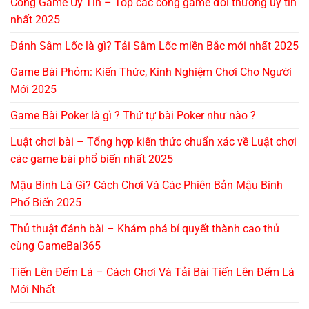
Cổng Game Uy Tín – Top các cổng game đổi thưởng uy tín
nhất 2025
Đánh Sâm Lốc là gì? Tải Sâm Lốc miền Bắc mới nhất 2025
Game Bài Phỏm: Kiến Thức, Kinh Nghiệm Chơi Cho Người
Mới 2025
Game Bài Poker là gì ? Thứ tự bài Poker như nào ?
Luật chơi bài – Tổng hợp kiến thức chuẩn xác về Luật chơi
các game bài phổ biến nhất 2025
Mậu Binh Là Gì? Cách Chơi Và Các Phiên Bản Mậu Binh
Phổ Biến 2025
Thủ thuật đánh bài – Khám phá bí quyết thành cao thủ
cùng GameBai365
Tiến Lên Đếm Lá – Cách Chơi Và Tải Bài Tiến Lên Đếm Lá
Mới Nhất