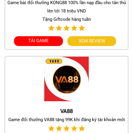
Game bài đổi thưởng KONG88 100% lần nạp đầu cho tân thủ
lên tới 18 triệu VND
Tặng Giftcode hàng tuần
TẢI GAME
XEM REVIEW
VA88
Game đổi thưởng VA88 tặng 99K khi đăng ký tài khoản mới