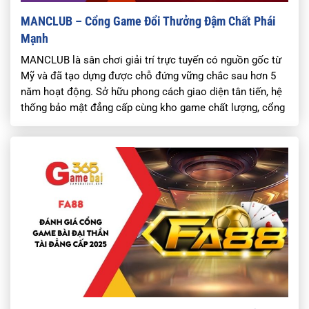
MANCLUB – Cổng Game Đổi Thưởng Đậm Chất Phái
Mạnh
MANCLUB là sân chơi giải trí trực tuyến có nguồn gốc từ
Mỹ và đã tạo dựng được chỗ đứng vững chắc sau hơn 5
năm hoạt động. Sở hữu phong cách giao diện tân tiến, hệ
thống bảo mật đẳng cấp cùng kho game chất lượng, cổng
game đã nhanh chóng vươn lên để…