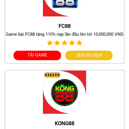
FC88
Game bài FC88 tặng 110% nạp lần đầu lên tới 10,000,000 VND
TẢI GAME
XEM REVIEW
KONG88