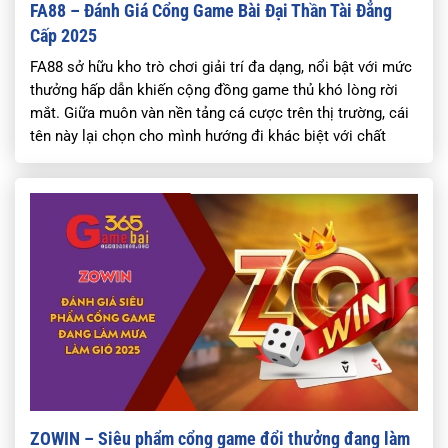
FA88 – Đánh Giá Cổng Game Bài Đại Thần Tài Đẳng
Cấp 2025
FA88 sở hữu kho trò chơi giải trí đa dạng, nổi bật với mức
thưởng hấp dẫn khiến cộng đồng game thủ khó lòng rời
mắt. Giữa muôn vàn nền tảng cá cược trên thị trường, cái
tên này lại chọn cho mình hướng đi khác biệt với chất
lượng dịch vụ đỉnh cao và…
ZOWIN – Siêu phẩm cổng game đổi thưởng đang làm