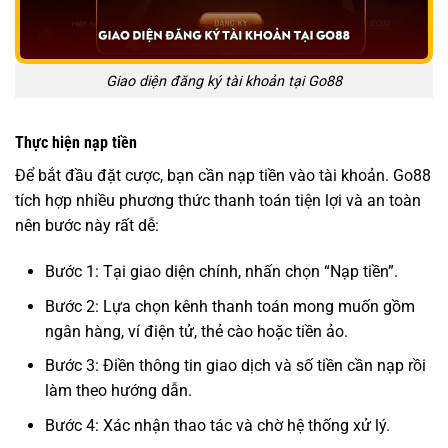
Giao diện đăng ký tài khoản tại Go88
Thực hiện nạp tiền
Để bắt đầu đặt cược, bạn cần nạp tiền vào tài khoản. Go88
tích hợp nhiều phương thức thanh toán tiện lợi và an toàn
nên bước này rất dễ:
Bước 1: Tại giao diện chính, nhấn chọn “Nạp tiền”.
Bước 2: Lựa chọn kênh thanh toán mong muốn gồm
ngân hàng, ví điện tử, thẻ cào hoặc tiền ảo.
Bước 3: Điền thông tin giao dịch và số tiền cần nạp rồi
làm theo hướng dẫn.
Bước 4: Xác nhận thao tác và chờ hệ thống xử lý.