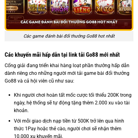
Các game đánh bài đổi thưởng Go88 hot nhất
Các khuyến mãi hấp dẫn tại link tải Go88 mới nhất
Cổng giải đang triển khai hàng loạt phần thưởng hấp dẫn
dành riêng cho những người mới tải game bài đổi thưởng
Go88 và cả hội viên cũ như sau:
Khi người chơi hoàn tất mốc cược tối thiểu 200K trong
ngày, hệ thống sẽ tự động tặng thêm 2.000 xu vào tài
khoản.
Với mỗi giao dịch nạp tiền từ 500K trở lên qua hình
thức 1Pay hoặc thẻ cào, người chơi sẽ nhận thêm
10.000 xu khuyến mãi.