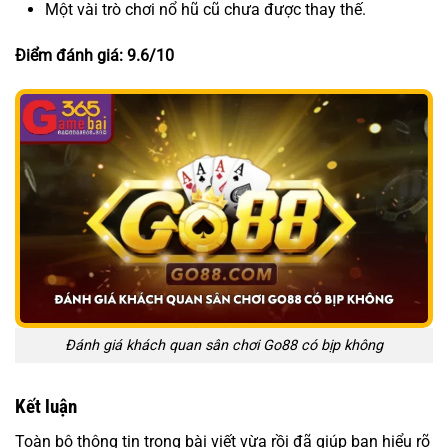
Một vài trò chơi nổ hũ cũ chưa được thay thế.
Điểm đánh giá:
9.6/10
Đánh giá khách quan sân chơi Go88 có bịp không
Kết luận
Toàn bộ thông tin trong bài viết vừa rồi đã giúp bạn hiểu rõ