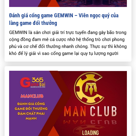
Đánh giá cổng game GEMWIN – Viên ngọc quý của
làng game đổi thưởng
GEMWIN là sân chơi giải trí trực tuyến đang gây bão trong
cộng đồng đam mê cá cược nhờ hệ thống trò chơi phong
phú và cơ chế đổi thưởng nhanh chóng. Thực sự thì không
khó để lý giải vì sao cổng game lại quy tụ lượng người
tham gia đông đảo đến thế….