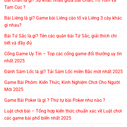
Bài Chắn là gì? Sự khác nhau giữa Bài Chắn, Tổ Tôm và
Tam Cúc ?
Bài Liêng là gì? Game bài Liêng cào tố và Liêng 3 cây khác
gì nhau?
Bài Tứ Sắc là gì? Tên các quân bài Tứ Sắc, giải thích chi
tiết và đầy đủ
Cổng Game Uy Tín – Top các cổng game đổi thưởng uy tín
nhất 2025
Đánh Sâm Lốc là gì? Tải Sâm Lốc miền Bắc mới nhất 2025
Game Bài Phỏm: Kiến Thức, Kinh Nghiệm Chơi Cho Người
Mới 2025
Game Bài Poker là gì ? Thứ tự bài Poker như nào ?
Luật chơi bài – Tổng hợp kiến thức chuẩn xác về Luật chơi
các game bài phổ biến nhất 2025