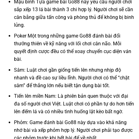
Mậu binh Tựa game bài Go88 này yêu cầu người chơi
sắp xếp 13 lá bài thành 3 chi hợp lý. Người chơi sẽ cần
cân bằng giữa tấn công và phòng thủ để không bị binh
lủng.
Poker Một trong những game Go88 đánh bài đổi
thưởng thiên về kỹ năng với lối chơi cân não. Mỗi
quyết định cược đều có thể xoay chuyển cục diện ván
bài.
Sâm: Luật chơi gần giống tiến lên nhưng nhịp độ
nhanh và đề cao sự liều lĩnh. Người chơi có thể “chặt
sâm” để thắng lớn nếu biết tận dụng bài tốt.
Tiến lên miền Nam: Là phiên bản quen thuộc với đại
đa số người chơi Việt. Luật chơi có phần tự do hơn tiến
lên đếm lá và có nhiều tình huống lật kèo bất ngờ.
Phỏm: Game đánh bài Go88 này dựa vào khả năng
nhớ bài và xếp phỏm hợp lý. Người chơi phải tạo được
các phỏm trước khi hết bài để về nhất.