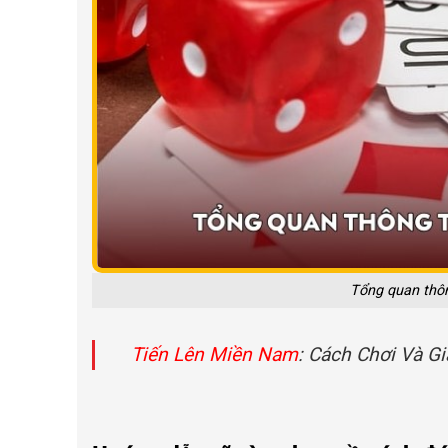
Tổng quan thôn
Tiến Lên Miền Nam
: Cách Chơi Và G