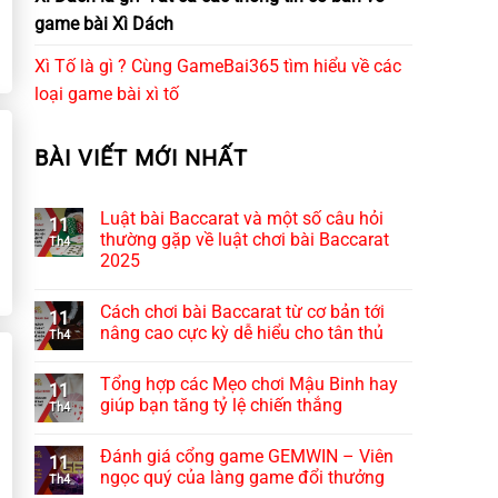
game bài Xì Dách
Xì Tố là gì ? Cùng GameBai365 tìm hiểu về các
loại game bài xì tố
BÀI VIẾT MỚI NHẤT
Luật bài Baccarat và một số câu hỏi
11
thường gặp về luật chơi bài Baccarat
Th4
2025
Cách chơi bài Baccarat từ cơ bản tới
11
nâng cao cực kỳ dễ hiểu cho tân thủ
Th4
Tổng hợp các Mẹo chơi Mậu Binh hay
11
giúp bạn tăng tỷ lệ chiến thắng
Th4
Đánh giá cổng game GEMWIN – Viên
11
ngọc quý của làng game đổi thưởng
Th4