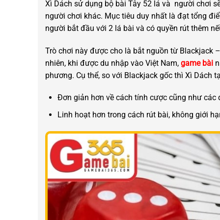
Xì Dách sử dụng bộ bài Tây 52 lá và người chơi sẽ 
người chơi khác. Mục tiêu duy nhất là đạt tổng đ
người bắt đầu với 2 lá bài và có quyền rút thêm n
Trò chơi này được cho là bắt nguồn từ Blackjack –
nhiên, khi được du nhập vào Việt Nam,
game bài
n
phương. Cụ thể, so với Blackjack gốc thì Xì Dách t
Đơn giản hơn về cách tính cược cũng như các 
Linh hoạt hơn trong cách rút bài, không giới 