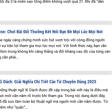
 tối đa 3 lá miễn sao tổng điểm không vượt quá 21. Khi đã “dằn
ine: Chơi Bài Đổi Thưởng Kết Nối Bạn Bè Mọi Lúc Mọi Nơi
ne ngày càng chứng minh sức hút vượt trội với cộng đồng người
 sự tiện lợi tham gia mọi lúc mọi nơi. Với hình thức này, bạn vẫn
hìm trong không khí căng thẳng và đối kháng cao độ của từng ván
g cần phải…
ì Dách: Giải Nghĩa Chi Tiết Các Từ Chuyên Dùng 2025
ững thuật ngữ Xì Dách được đề cập trong bài viết này là điều mà
ơi mới cần nắm rõ trước khi tham gia. Trong nội dung dưới đây,
5 đã sưu tầm toàn bộ thuật ngữ mà người mới cần nắm được. Từ
iệm như “quắc”,…