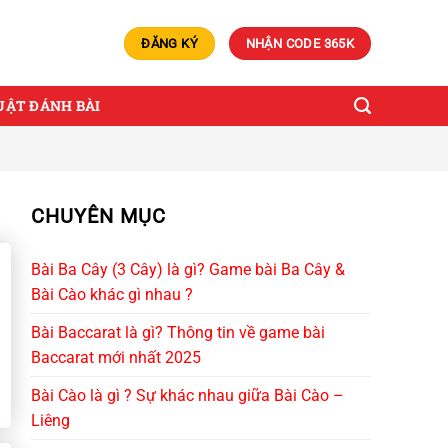
ĐĂNG KÝ
NHẬN CODE 365K
UẬT ĐÁNH BÀI
CHUYÊN MỤC
Bài Ba Cây (3 Cây) là gì? Game bài Ba Cây &
Bài Cào khác gì nhau ?
Bài Baccarat là gì? Thông tin về game bài
Baccarat mới nhất 2025
Bài Cào là gì ? Sự khác nhau giữa Bài Cào –
Liêng