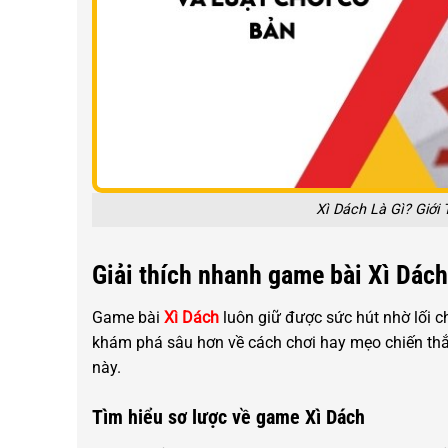
Xì Dách Là Gì? Giới 
Giải thích nhanh game bài Xì Dách 
Game bài
Xì Dách
luôn giữ được sức hút nhờ lối c
khám phá sâu hơn về cách chơi hay mẹo chiến thắn
này.
Tìm hiểu sơ lược về game Xì Dách