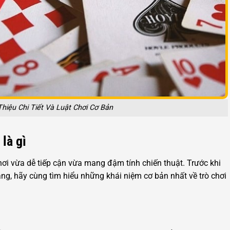
Thiệu Chi Tiết Và Luật Chơi Cơ Bản
là gì
hơi vừa dễ tiếp cận vừa mang đậm tính chiến thuật. Trước khi
g, hãy cùng tìm hiểu những khái niệm cơ bản nhất về trò chơi