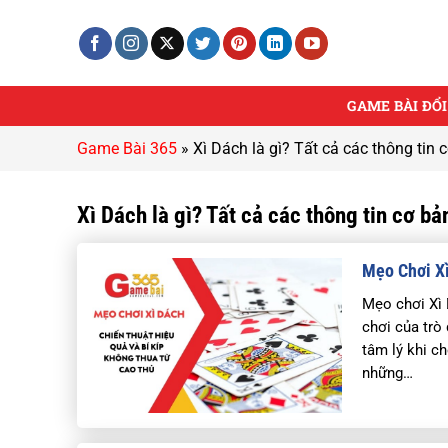
Bỏ
qua
nội
dung
GAME BÀI ĐỔ
Game Bài 365
»
Xì Dách là gì? Tất cả các thông tin
Xì Dách là gì? Tất cả các thông tin cơ b
Mẹo Chơi Xì
Mẹo chơi Xì 
chơi của trò
tâm lý khi ch
những…